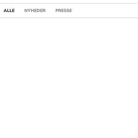
ALLE
NYHEDER
PRESSE