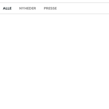
ALLE
NYHEDER
PRESSE