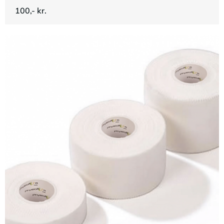
100,- kr.