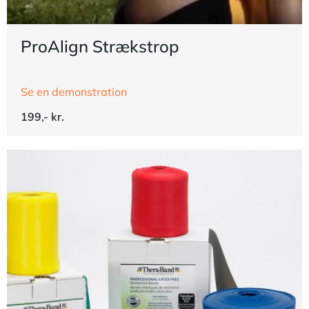
ProAlign Strækstrop
Se en demonstration
199,- kr.