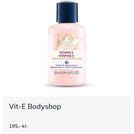
Vit-E Bodyshop
195,- kr.