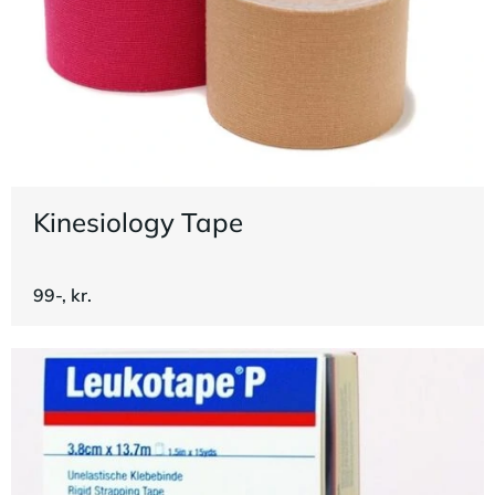
Kinesiology Tape
99-, kr.