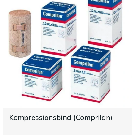
Kompressionsbind (Comprilan)