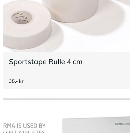
Sportstape Rulle 4 cm
35,- kr.