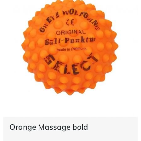
Orange Massage bold