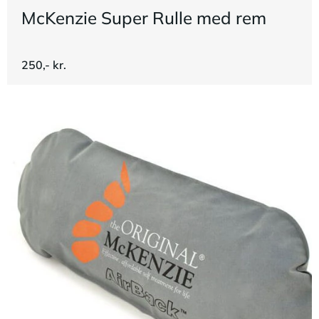
McKenzie Super Rulle med rem
250,- kr.