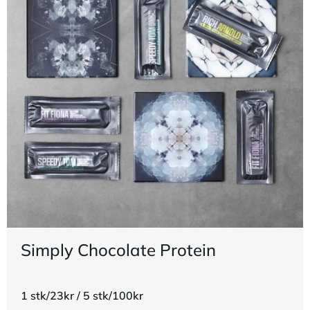
Simply Chocolate Protein
1 stk/23kr / 5 stk/100kr