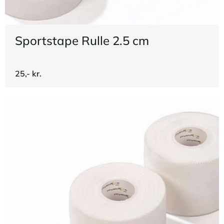
Sportstape Rulle 2.5 cm
25,- kr.