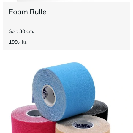
Foam Rulle
Sort 30 cm.
199,- kr.