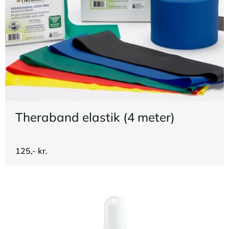
Theraband elastik (4 meter)
125,- kr.