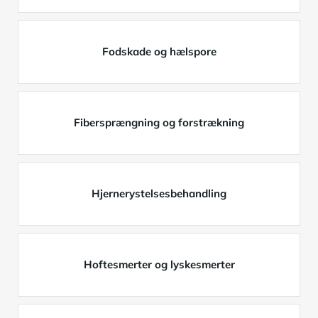
Fodskade og hælspore
Fibersprængning og forstrækning
Hjernerystelsesbehandling
Hoftesmerter og lyskesmerter