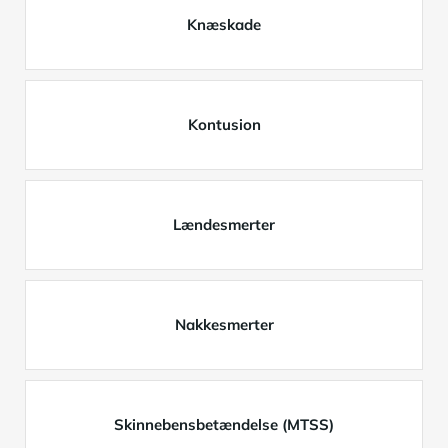
Knæskade
Kontusion
Lændesmerter
Nakkesmerter
Skinnebensbetændelse (MTSS)