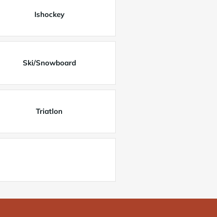
Ishockey
Ski/Snowboard
Triatlon