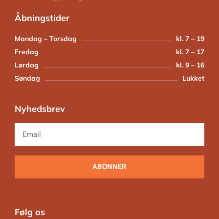
Åbningstider
Mandag – Torsdag
kl. 7 – 19
Fredag
kl. 7 – 17
Lørdag
kl. 9 – 16
Søndag
Lukket
Nyhedsbrev
ABONNER
Følg os