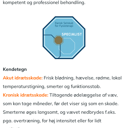
kompetent og professionel behandling.
Kendetegn
Akut idrætsskade:
Frisk blødning, hævelse, rødme, lokal
temperaturstigning, smerter og funktionsstab.
Kronisk idrætsskade:
Tiltagende ødelæggelse af væv,
som kan tage måneder, før det viser sig som en skade.
Smerterne øges langsomt, og vævet nedbrydes f.eks.
pga. overtræning, for høj intensitet eller for lidt