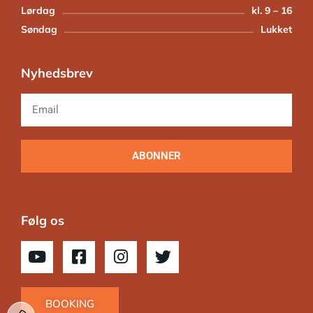
Lørdag
kl. 9 – 16
Søndag
Lukket
Nyhedsbrev
ABONNER
Følg os
BOOKING