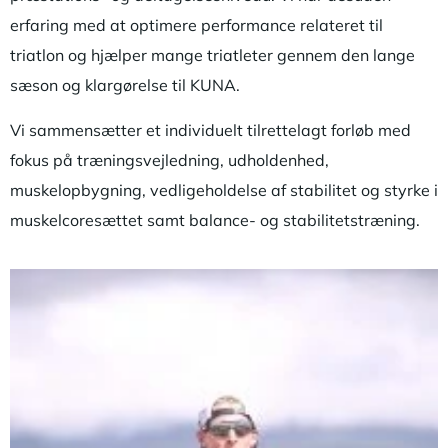
erfaring med at optimere performance relateret til
triatlon og hjælper mange triatleter gennem den lange
sæson og klargørelse til KUNA.
Vi sammensætter et individuelt tilrettelagt forløb med
fokus på træningsvejledning, udholdenhed,
muskelopbygning, vedligeholdelse af stabilitet og styrke i
muskelcoresættet samt balance- og stabilitetstræning.