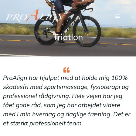
Triatlon
ProAlign har hjulpet med at holde mig 100%
skadesfri med sportsmassage, fysioterapi og
professionel rådgivning. Hele vejen har jeg
fået gode råd, som jeg har arbejdet videre
med i min hverdag og daglige træning. Det er
et stærkt professionelt team